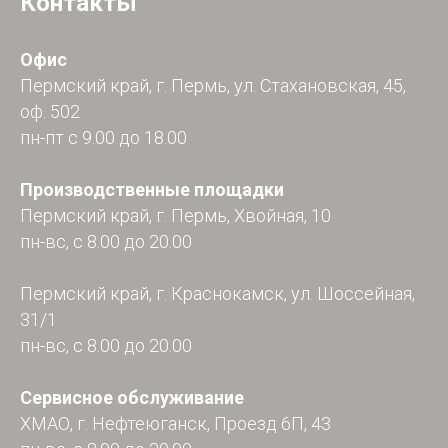
Контакты
Офис
Пермский край, г. Пермь, ул. Стахановская, 45,
оф. 502
пн-пт с 9.00 до 18.00
Производственные площадки
Пермский край, г. Пермь, Хвойная, 10
пн-вс, с 8.00 до 20.00
Пермский край, г. Краснокамск, ул. Шоссейная,
31/1
пн-вс, с 8.00 до 20.00
Сервисное обслуживание
ХМАО, г. Нефтеюганск, Проезд 6П, 43