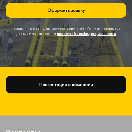
Оформить заявку
Нажимая на кнопку, вы даете согласие на обработку персональных
данных и соглашаетесь c
политикой конфиденциальности
Презентация о компании