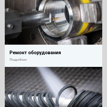
Ремонт оборудования
Подробнее