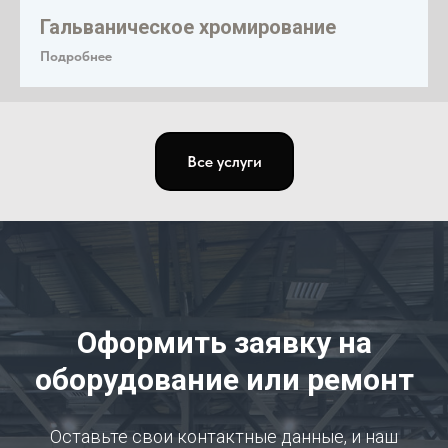
Гальваническое хромирование
Подробнее
Все услуги
Оформить заявку на
оборудование или ремонт
Оставьте свои контактные данные, и наш