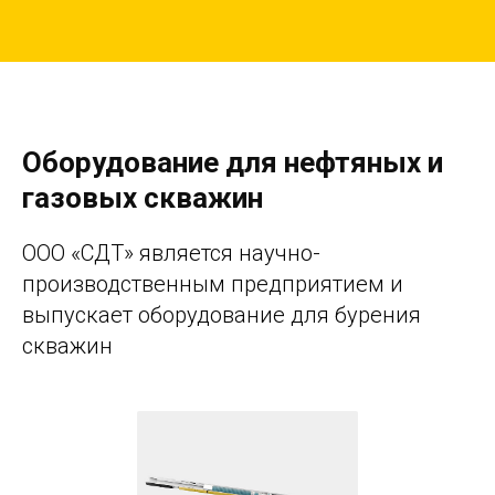
Оборудование для нефтяных и
газовых скважин
ООО «СДТ» является научно-
производственным предприятием и
выпускает оборудование для бурения
скважин