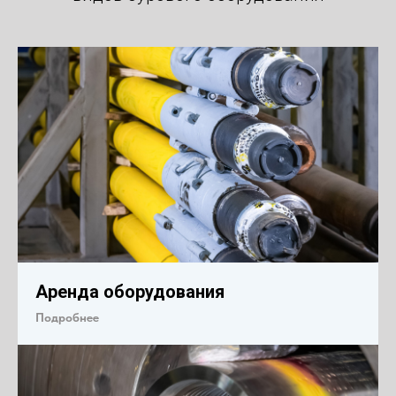
Аренда оборудования
Подробнее