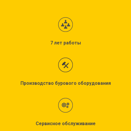
7 лет работы
Производство бурового оборудования
Сервисное обслуживание