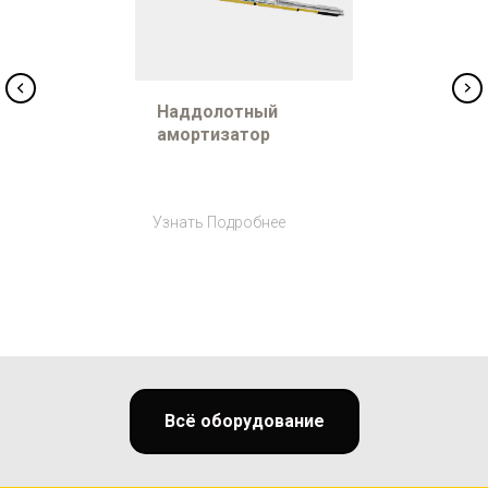
Наддолотный
амортизатор
Узнать Подробнее
Всё оборудование