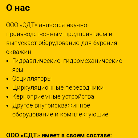
О нас
ООО «СДТ» является научно-
производственным предприятием и
выпускает оборудование для бурения
скважин:
Гидравлические, гидромеханические
ясы
Осцилляторы
Циркуляционные переводники
Керноприемные устройства
Другое внутрискважинное
оборудование и комплектующие
ООО «СДТ» имеет в своем составе: