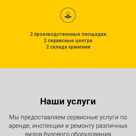
2 производственные площадки
2 сервисные центра
2 склада хранения
Наши услуги
Мы предоставляем сервисные услуги по
аренде, инспекции и ремонту различных
видов бурового оборудования