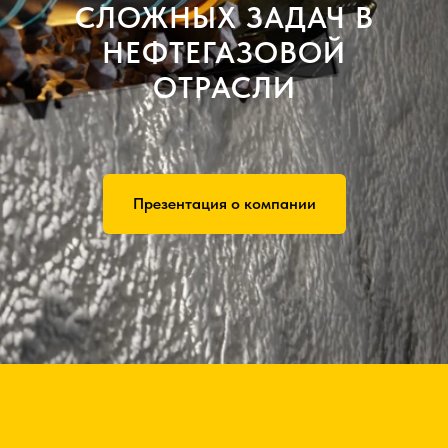
СЛОЖНЫХ ЗАДАЧ В
НЕФТЕГАЗОВОЙ
ОТРАСЛИ
Презентация о компании