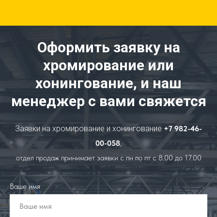
Оформить заявку на
хромирование или
хонингование, и наш
менеджер с вами свяжется
Заявки на хромирование и хонингование
+7
982-46-
00-058
,
отдел продаж принимает заявки с пн по пт с 8.00 до 17.00
Ваше имя
Ваше имя