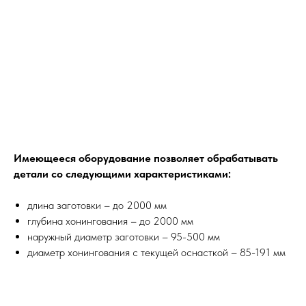
Имеющееся оборудование позволяет обрабатывать
детали со следующими характеристиками:
длина заготовки – до 2000 мм
глубина хонингования – до 2000 мм
наружный диаметр заготовки – 95-500 мм
диаметр хонингования с текущей оснасткой – 85-191 мм