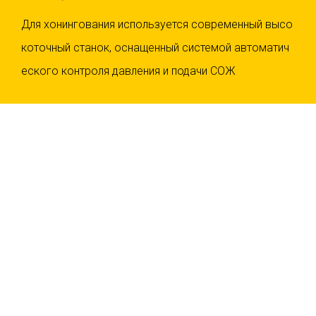
Для хонингования используется современный высо
коточный станок, оснащенный системой автоматич
еского контроля давления и подачи СОЖ