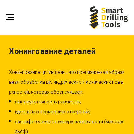
Хонингование деталей
Хонингование цилиндров - это прецизионная абрази
вная обработка цилиндрических и конических пове
рхностей, которая обеспечивает:
высокую точность размеров;
идеальную геометрию отверстий;
специфическую структуру поверхности (микроре
льеф).